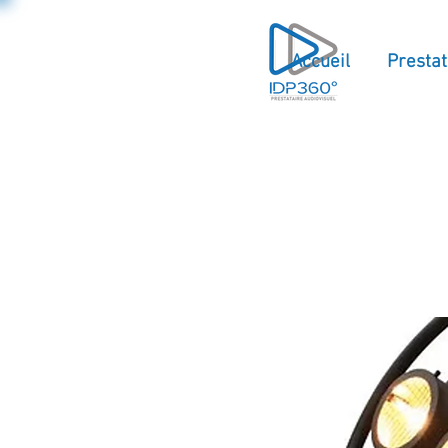
Accueil
Prestat