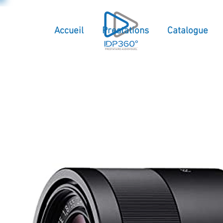
Accueil
Prestations
Catalogue