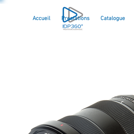
Accueil
Prestations
Catalogue