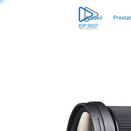
Accueil
Prestat