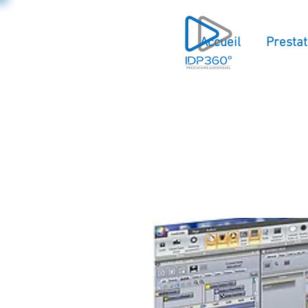
Accueil
Prestat