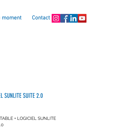
u moment
Contact
Blog
EL SUNLITE SUITE 2.0
TABLE + LOGICIEL SUNLITE 
.0