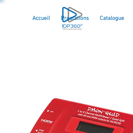
Accueil
Prestations
Catalogue