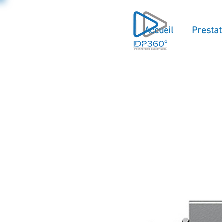
Accueil
Prestat