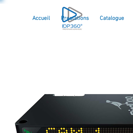
Accueil
Prestations
Catalogue